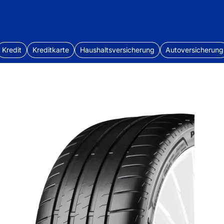
Kredit
Kreditkarte
Haushaltsversicherung
Autoversicherung