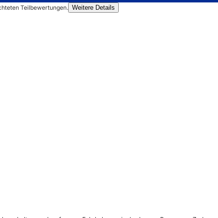
chteten Teilbewertungen.
Weitere Details