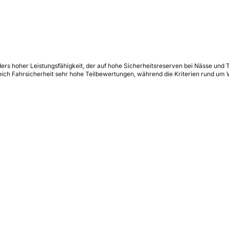
ers hoher Leistungsfähigkeit, der auf hohe Sicherheitsreserven bei Nässe und 
eich Fahrsicherheit sehr hohe Teilbewertungen, während die Kriterien rund um