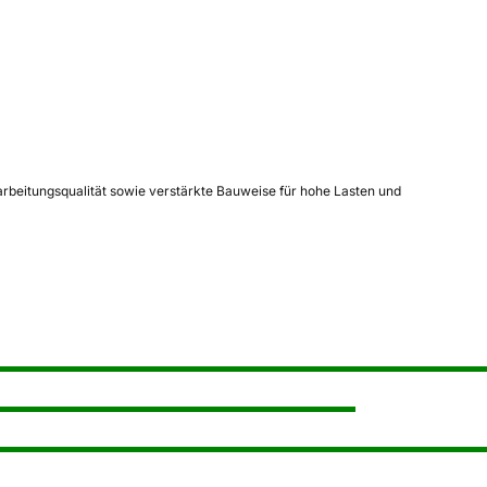
rbeitungsqualität sowie verstärkte Bauweise für hohe Lasten und