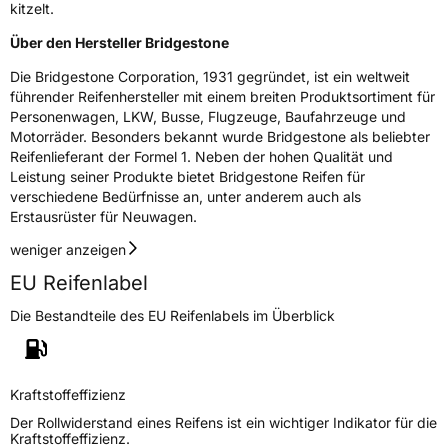
kitzelt.
Über den Hersteller Bridgestone
Die Bridgestone Corporation, 1931 gegründet, ist ein weltweit
führender Reifenhersteller mit einem breiten Produktsortiment für
Personenwagen, LKW, Busse, Flugzeuge, Baufahrzeuge und
Motorräder. Besonders bekannt wurde Bridgestone als beliebter
Reifenlieferant der Formel 1. Neben der hohen Qualität und
Leistung seiner Produkte bietet Bridgestone Reifen für
verschiedene Bedürfnisse an, unter anderem auch als
Erstausrüster für Neuwagen.
weniger anzeigen
EU Reifenlabel
Die Bestandteile des EU Reifenlabels im Überblick
Kraftstoffeffizienz
Der Rollwiderstand eines Reifens ist ein wichtiger Indikator für die
Kraftstoffeffizienz.