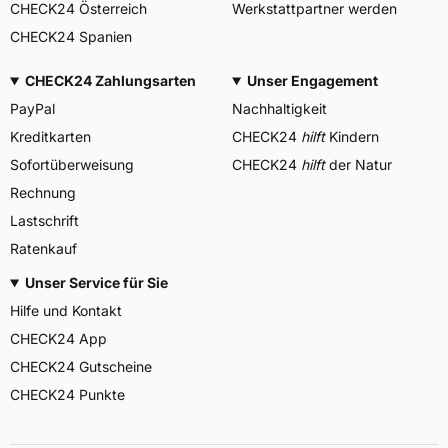
CHECK24 Österreich
Werkstattpartner werden
CHECK24 Spanien
CHECK24 Zahlungsarten
Unser Engagement
PayPal
Nachhaltigkeit
Kreditkarten
CHECK24
hilft
Kindern
Sofortüberweisung
CHECK24
hilft
der Natur
Rechnung
Lastschrift
Ratenkauf
Unser Service für Sie
Hilfe und Kontakt
CHECK24 App
CHECK24 Gutscheine
CHECK24 Punkte