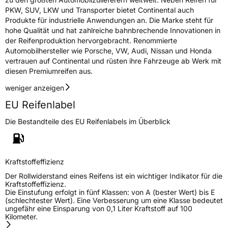
PKW, SUV, LKW und Transporter bietet Continental auch
Produkte für industrielle Anwendungen an. Die Marke steht für
hohe Qualität und hat zahlreiche bahnbrechende Innovationen in
der Reifenproduktion hervorgebracht. Renommierte
Automobilhersteller wie Porsche, VW, Audi, Nissan und Honda
vertrauen auf Continental und rüsten ihre Fahrzeuge ab Werk mit
diesen Premiumreifen aus.
weniger anzeigen
EU Reifenlabel
Die Bestandteile des EU Reifenlabels im Überblick
Kraftstoffeffizienz
Der Rollwiderstand eines Reifens ist ein wichtiger Indikator für die
Kraftstoffeffizienz.
Die Einstufung erfolgt in fünf Klassen: von A (bester Wert) bis E
(schlechtester Wert). Eine Verbesserung um eine Klasse bedeutet
ungefähr eine Einsparung von 0,1 Liter Kraftstoff auf 100
Kilometer.