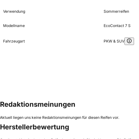
Verwendung
Sommerreifen
Modellname
EcoContact 7 S
Fahrzeugart
PKW & SUV
Redaktionsmeinungen
Aktuell liegen uns keine Redaktionsmeinungen für diesen Reifen vor.
Herstellerbewertung