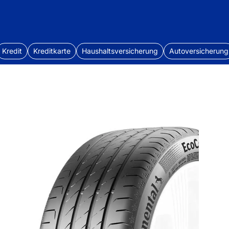
Kredit
Kreditkarte
Haushaltsversicherung
Autoversicherung