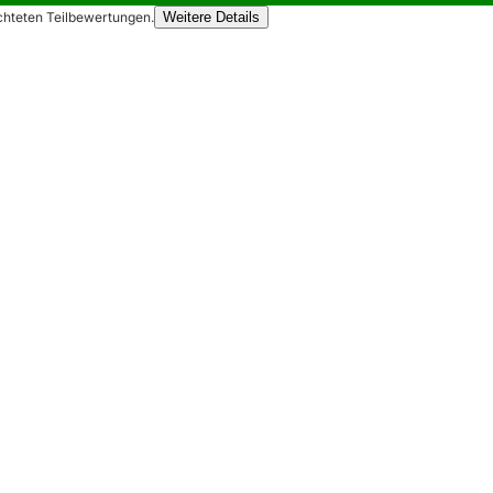
chteten Teilbewertungen.
Weitere Details