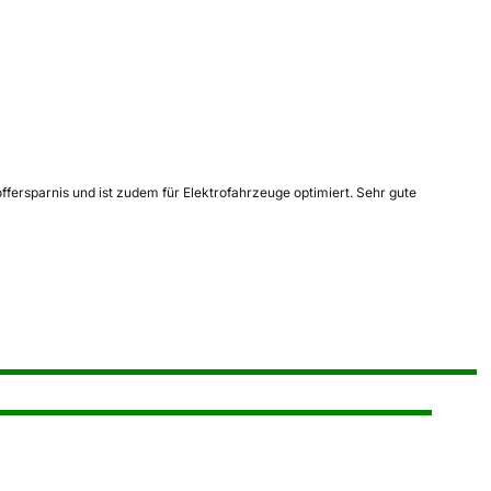
fersparnis und ist zudem für Elektrofahrzeuge optimiert. Sehr gute