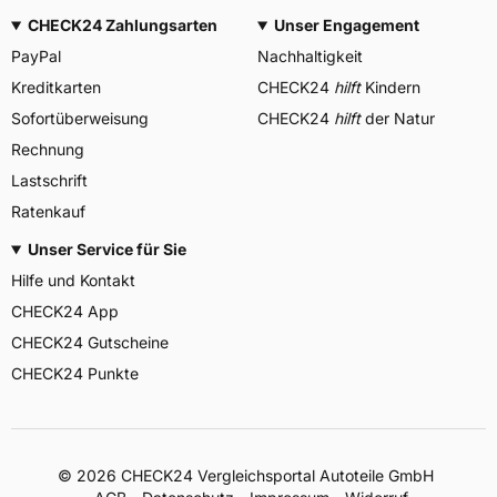
CHECK24 Zahlungsarten
Unser Engagement
PayPal
Nachhaltigkeit
Kreditkarten
CHECK24
hilft
Kindern
Sofortüberweisung
CHECK24
hilft
der Natur
Rechnung
Lastschrift
Ratenkauf
Unser Service für Sie
Hilfe und Kontakt
CHECK24 App
CHECK24 Gutscheine
CHECK24 Punkte
©
2026
CHECK24 Vergleichsportal Autoteile GmbH