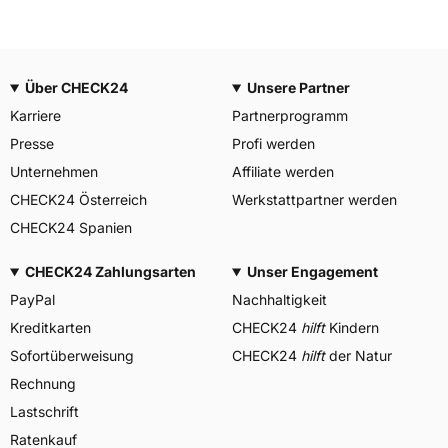
Über CHECK24
Unsere Partner
Karriere
Partnerprogramm
Presse
Profi werden
Unternehmen
Affiliate werden
CHECK24 Österreich
Werkstattpartner werden
CHECK24 Spanien
CHECK24 Zahlungsarten
Unser Engagement
PayPal
Nachhaltigkeit
Kreditkarten
CHECK24
hilft
Kindern
Sofortüberweisung
CHECK24
hilft
der Natur
Rechnung
Lastschrift
Ratenkauf