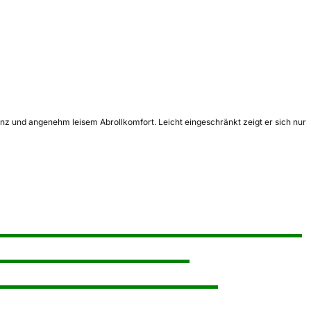
nz und angenehm leisem Abrollkomfort. Leicht eingeschränkt zeigt er sich nur