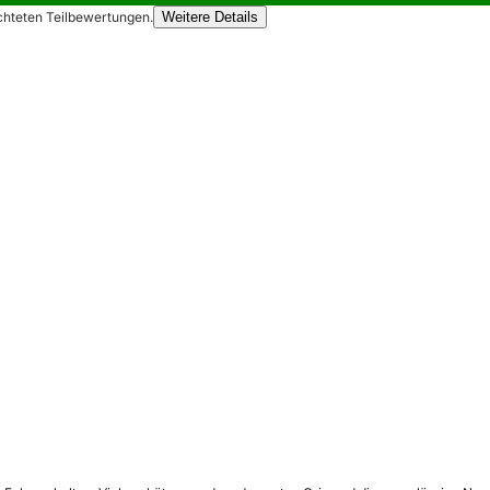
chteten Teilbewertungen.
Weitere Details