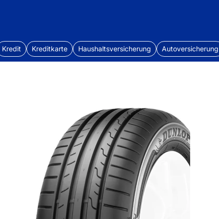
Kredit
Kreditkarte
Haushaltsversicherung
Autoversicherung