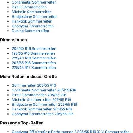
Continental Sommerreifen
Pirelli Sommerreifen
Michelin Sommerreifen
Bridgestone Sommerreifen
Hankook Sommerreifen
Goodyear Sommerreifen
Dunlop Sommerreifen
Dimensionen
205/60 R16 Sommerreifen
195/65 R15 Sommerreifen
225/40 R18 Sommerreifen
205/55 R16 Sommerreifen
225/45 R17 Sommerreifen
Mehr Reifen in dieser Größe
Sommerreifen 205/55 R16
Continental Sommerreifen 205/55 R16
Pirelli Sommerreifen 205/55 R16
Michelin Sommerreifen 205/55 R16
Bridgestone Sommerreifen 205/55 R16
Hankook Sommerreifen 205/55 R16
Goodyear Sommerreifen 205/55 R16
Passende Top-Reifen
Goodyear EfficientGrip Performance 2 205/55 R16 91 V, Sommerreifen