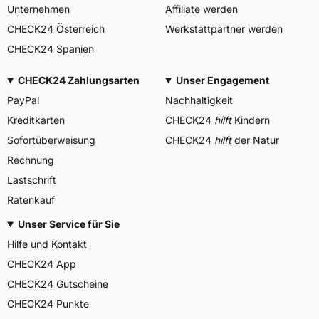
Unternehmen
Affiliate werden
CHECK24 Österreich
Werkstattpartner werden
CHECK24 Spanien
CHECK24 Zahlungsarten
Unser Engagement
PayPal
Nachhaltigkeit
Kreditkarten
CHECK24
hilft
Kindern
Sofortüberweisung
CHECK24
hilft
der Natur
Rechnung
Lastschrift
Ratenkauf
Unser Service für Sie
Hilfe und Kontakt
CHECK24 App
CHECK24 Gutscheine
CHECK24 Punkte