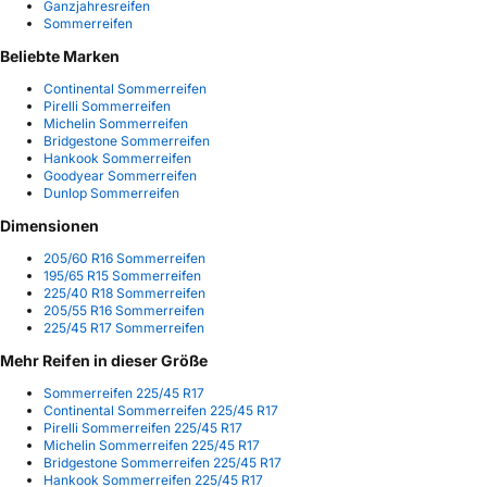
Ganzjahresreifen
Sommerreifen
Beliebte Marken
Continental Sommerreifen
Pirelli Sommerreifen
Michelin Sommerreifen
Bridgestone Sommerreifen
Hankook Sommerreifen
Goodyear Sommerreifen
Dunlop Sommerreifen
Dimensionen
205/60 R16 Sommerreifen
195/65 R15 Sommerreifen
225/40 R18 Sommerreifen
205/55 R16 Sommerreifen
225/45 R17 Sommerreifen
Mehr Reifen in dieser Größe
Sommerreifen 225/45 R17
Continental Sommerreifen 225/45 R17
Pirelli Sommerreifen 225/45 R17
Michelin Sommerreifen 225/45 R17
Bridgestone Sommerreifen 225/45 R17
Hankook Sommerreifen 225/45 R17