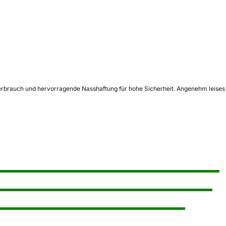
fverbrauch und hervorragende Nasshaftung für hohe Sicherheit. Angenehm leises