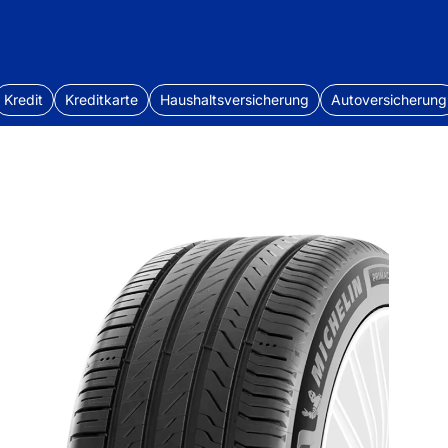
Kredit
Kreditkarte
Haushaltsversicherung
Autoversicherung