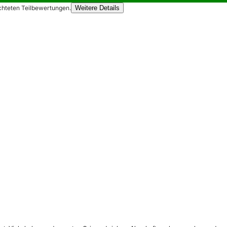
chteten Teilbewertungen.
Weitere Details