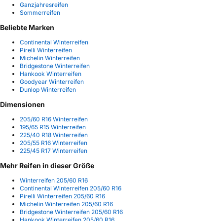
Ganzjahresreifen
Sommerreifen
Beliebte Marken
Continental Winterreifen
Pirelli Winterreifen
Michelin Winterreifen
Bridgestone Winterreifen
Hankook Winterreifen
Goodyear Winterreifen
Dunlop Winterreifen
Dimensionen
205/60 R16 Winterreifen
195/65 R15 Winterreifen
225/40 R18 Winterreifen
205/55 R16 Winterreifen
225/45 R17 Winterreifen
Mehr Reifen in dieser Größe
Winterreifen 205/60 R16
Continental Winterreifen 205/60 R16
Pirelli Winterreifen 205/60 R16
Michelin Winterreifen 205/60 R16
Bridgestone Winterreifen 205/60 R16
Hankook Winterreifen 205/60 R16