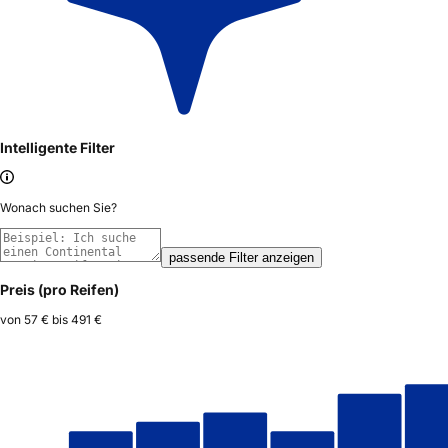
Intelligente Filter
Wonach suchen Sie?
passende Filter anzeigen
Preis (pro Reifen)
von
57 €
bis
491 €