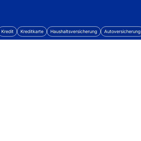
Kredit
Kreditkarte
Haushaltsversicherung
Autoversicherung