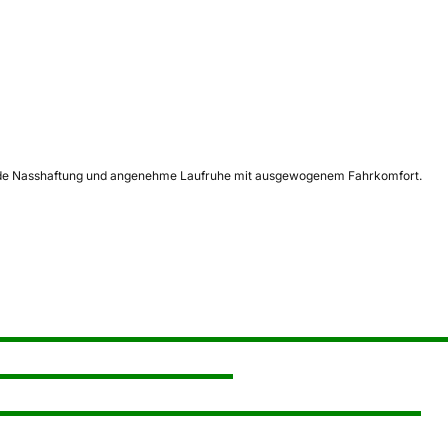
agende Nasshaftung und angenehme Laufruhe mit ausgewogenem Fahrkomfort.