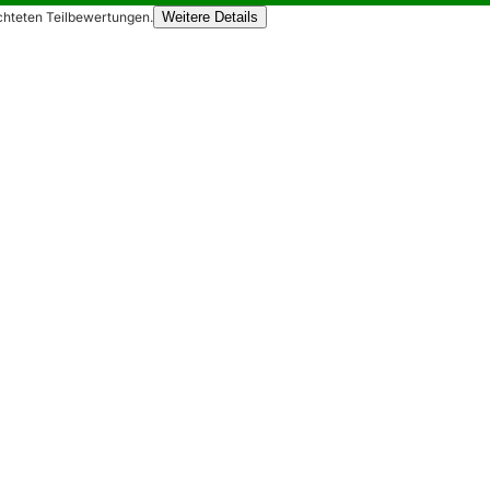
chteten Teilbewertungen.
Weitere Details