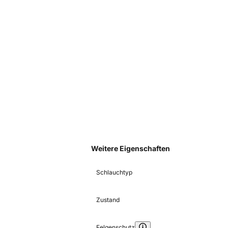
Weitere Eigenschaften
Schlauchtyp
Zustand
Felgenschutz