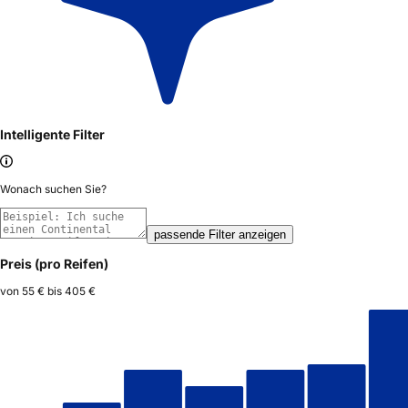
Intelligente Filter
Wonach suchen Sie?
passende Filter anzeigen
Preis (pro Reifen)
von
55 €
bis
405 €