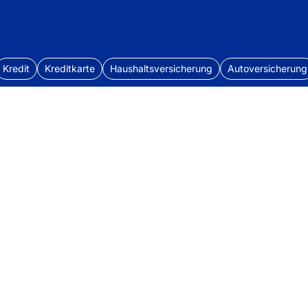
Kredit
Kreditkarte
Haushaltsversicherung
Autoversicherung