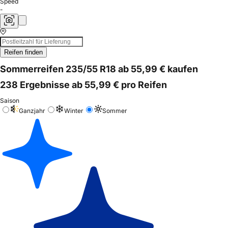
Speed
-
Reifen finden
Sommerreifen 235/55 R18 ab 55,99 € kaufen
238 Ergebnisse ab 55,99 € pro Reifen
Saison
Ganzjahr
Winter
Sommer