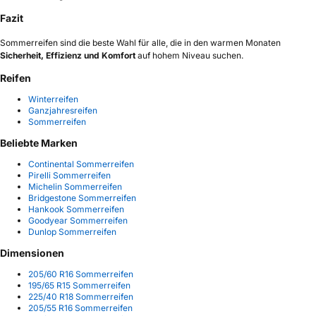
Fazit
Sommerreifen sind die beste Wahl für alle, die in den warmen Monaten
Sicherheit, Effizienz und Komfort
auf hohem Niveau suchen.
Reifen
Winterreifen
Ganzjahresreifen
Sommerreifen
Beliebte Marken
Continental Sommerreifen
Pirelli Sommerreifen
Michelin Sommerreifen
Bridgestone Sommerreifen
Hankook Sommerreifen
Goodyear Sommerreifen
Dunlop Sommerreifen
Dimensionen
205/60 R16 Sommerreifen
195/65 R15 Sommerreifen
225/40 R18 Sommerreifen
205/55 R16 Sommerreifen