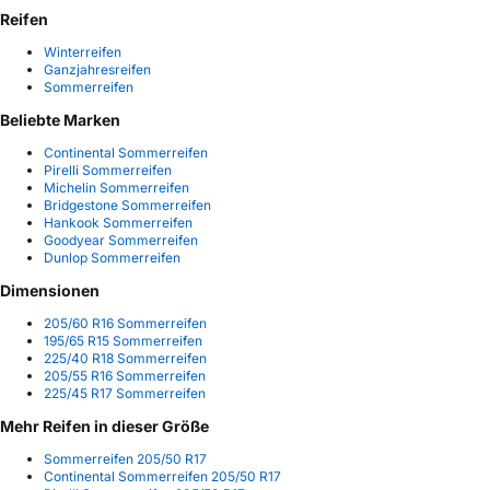
Reifen
Winterreifen
Ganzjahresreifen
Sommerreifen
Beliebte Marken
Continental Sommerreifen
Pirelli Sommerreifen
Michelin Sommerreifen
Bridgestone Sommerreifen
Hankook Sommerreifen
Goodyear Sommerreifen
Dunlop Sommerreifen
Dimensionen
205/60 R16 Sommerreifen
195/65 R15 Sommerreifen
225/40 R18 Sommerreifen
205/55 R16 Sommerreifen
225/45 R17 Sommerreifen
Mehr Reifen in dieser Größe
Sommerreifen 205/50 R17
Continental Sommerreifen 205/50 R17