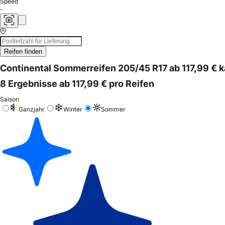
Speed
-
Reifen finden
Continental Sommerreifen 205/45 R17 ab 117,99 € 
8 Ergebnisse ab 117,99 € pro Reifen
Saison
Ganzjahr
Winter
Sommer