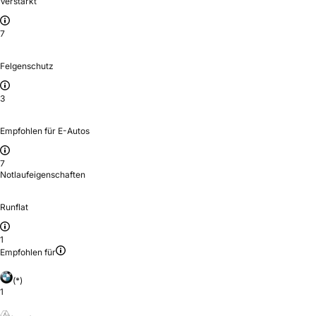
Verstärkt
7
Felgenschutz
3
Empfohlen für E-Autos
7
Notlaufeigenschaften
Runflat
1
Empfohlen für
(*)
1