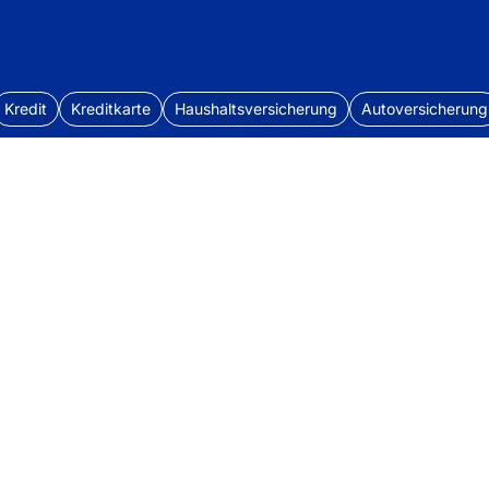
Kredit
Kreditkarte
Haushaltsversicherung
Autoversicherung