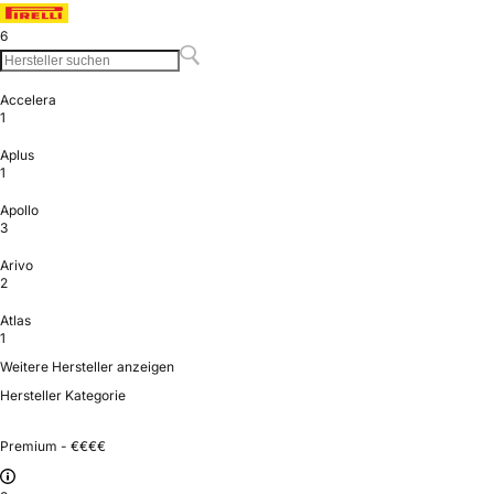
6
Accelera
1
Aplus
1
Apollo
3
Arivo
2
Atlas
1
Weitere Hersteller anzeigen
Hersteller Kategorie
Premium - €€€€