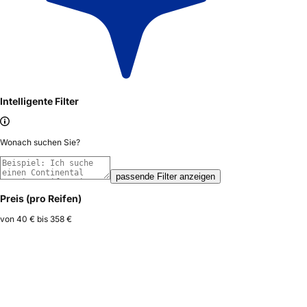
Intelligente Filter
Wonach suchen Sie?
passende Filter anzeigen
Preis (pro Reifen)
von
40 €
bis
358 €