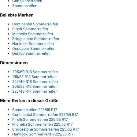
Ganzjahresreifen
Sommerreifen
Beliebte Marken
Continental Sommerreifen
Pirelli Sommerreifen
Michelin Sommerreifen
Bridgestone Sommerreifen
Hankook Sommerreifen
Goodyear Sommerreifen
Dunlop Sommerreifen
Dimensionen
205/60 R16 Sommerreifen
195/65 R15 Sommerreifen
225/40 R18 Sommerreifen
205/55 R16 Sommerreifen
225/45 R17 Sommerreifen
Mehr Reifen in dieser Größe
Sommerreifen 225/55 R17
Continental Sommerreifen 225/55 R17
Pirelli Sommerreifen 225/55 R17
Michelin Sommerreifen 225/55 R17
Bridgestone Sommerreifen 225/55 R17
Hankook Sommerreifen 225/55 R17