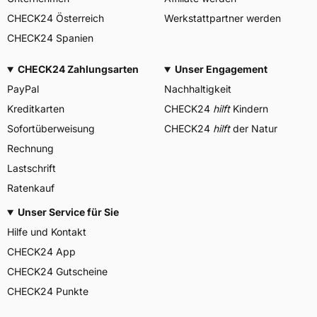
CHECK24 Österreich
Werkstattpartner werden
CHECK24 Spanien
CHECK24 Zahlungsarten
Unser Engagement
PayPal
Nachhaltigkeit
Kreditkarten
CHECK24
hilft
Kindern
Sofortüberweisung
CHECK24
hilft
der Natur
Rechnung
Lastschrift
Ratenkauf
Unser Service für Sie
Hilfe und Kontakt
CHECK24 App
CHECK24 Gutscheine
CHECK24 Punkte