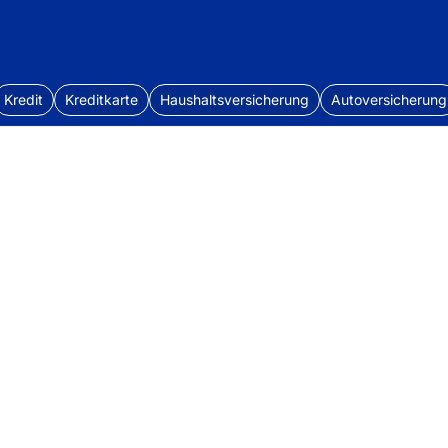
Kredit
Kreditkarte
Haushaltsversicherung
Autoversicherung