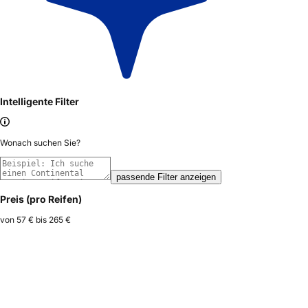
Intelligente Filter
Wonach suchen Sie?
passende Filter anzeigen
Preis (pro Reifen)
von
57 €
bis
265 €