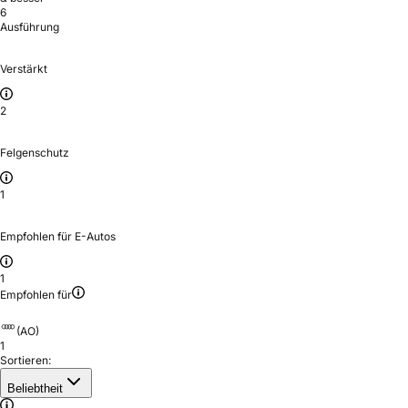
6
Ausführung
Verstärkt
2
Felgenschutz
1
Empfohlen für E-Autos
1
Empfohlen für
(AO)
1
Sortieren:
Beliebtheit