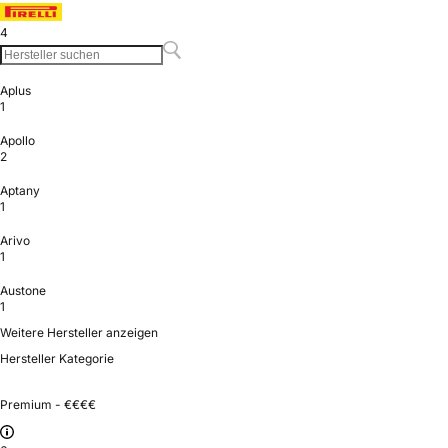
4
Aplus
1
Apollo
2
Aptany
1
Arivo
1
Austone
1
Weitere Hersteller anzeigen
Hersteller Kategorie
Premium - €€€€