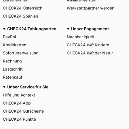
CHECK24 Österreich
Werkstattpartner werden
CHECK24 Spanien
CHECK24 Zahlungsarten
Unser Engagement
PayPal
Nachhaltigkeit
Kreditkarten
CHECK24
hilft
Kindern
Sofortüberweisung
CHECK24
hilft
der Natur
Rechnung
Lastschrift
Ratenkauf
Unser Service für Sie
Hilfe und Kontakt
CHECK24 App
CHECK24 Gutscheine
CHECK24 Punkte