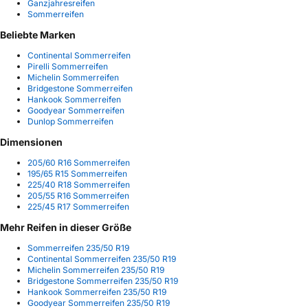
Ganzjahresreifen
Sommerreifen
Beliebte Marken
Continental Sommerreifen
Pirelli Sommerreifen
Michelin Sommerreifen
Bridgestone Sommerreifen
Hankook Sommerreifen
Goodyear Sommerreifen
Dunlop Sommerreifen
Dimensionen
205/60 R16 Sommerreifen
195/65 R15 Sommerreifen
225/40 R18 Sommerreifen
205/55 R16 Sommerreifen
225/45 R17 Sommerreifen
Mehr Reifen in dieser Größe
Sommerreifen 235/50 R19
Continental Sommerreifen 235/50 R19
Michelin Sommerreifen 235/50 R19
Bridgestone Sommerreifen 235/50 R19
Hankook Sommerreifen 235/50 R19
Goodyear Sommerreifen 235/50 R19