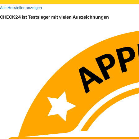
Alle Hersteller anzeigen
CHECK24 ist Testsieger mit vielen Auszeichnungen