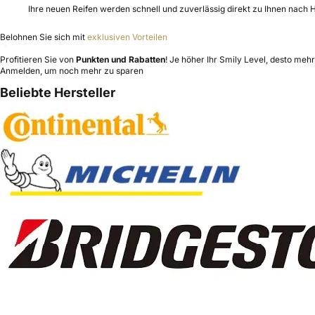
Ihre neuen Reifen werden schnell und zuverlässig direkt zu Ihnen nach H
Belohnen Sie sich mit
exklusiven Vorteilen
Profitieren Sie von
Punkten und Rabatten
! Je höher Ihr Smily Level, desto mehr 
Anmelden, um noch mehr zu sparen
Beliebte Hersteller