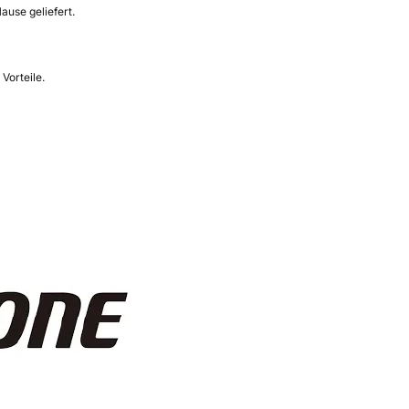
ause geliefert.
Vorteile.