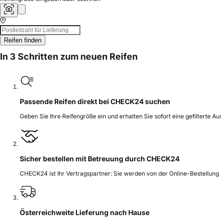
Reifen finden
In 3 Schritten zum neuen Reifen
Passende Reifen direkt bei CHECK24 suchen
Geben Sie Ihre Reifengröße ein und erhalten Sie sofort eine gefilterte A
Sicher bestellen mit Betreuung durch CHECK24
CHECK24 ist Ihr Vertragspartner: Sie werden von der Online-Bestellung
Österreichweite Lieferung nach Hause