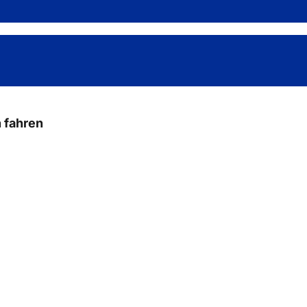
n fahren