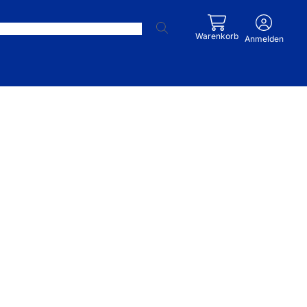
Warenkorb
Anmelden