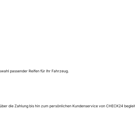
uswahl passender Reifen für Ihr Fahrzeug.
 über die Zahlung bis hin zum persönlichen Kundenservice von CHECK24 begleit