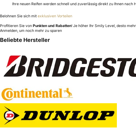
Ihre neuen Reifen werden schnell und zuverlässig direkt zu Ihnen nach H
Belohnen Sie sich mit
exklusiven Vorteilen
Profitieren Sie von
Punkten und Rabatten
! Je höher Ihr Smily Level, desto mehr 
Anmelden, um noch mehr zu sparen
Beliebte Hersteller