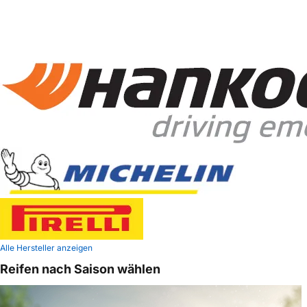
Alle Hersteller anzeigen
Reifen nach Saison wählen