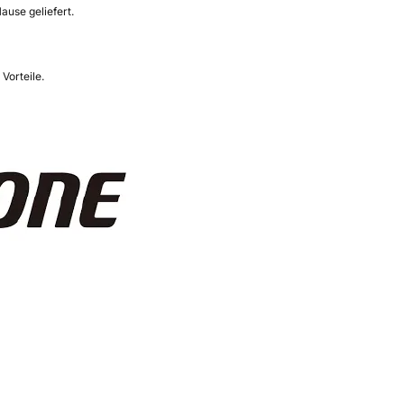
ause geliefert.
Vorteile.