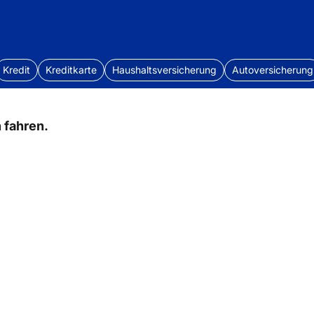
Kredit
Kreditkarte
Haushaltsversicherung
Autoversicherung
 fahren.