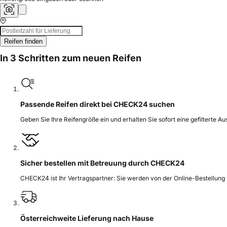
Reifen finden
In 3 Schritten zum neuen Reifen
Passende Reifen direkt bei CHECK24 suchen
Geben Sie Ihre Reifengröße ein und erhalten Sie sofort eine gefilterte A
Sicher bestellen mit Betreuung durch CHECK24
CHECK24 ist Ihr Vertragspartner: Sie werden von der Online-Bestellung
Österreichweite Lieferung nach Hause