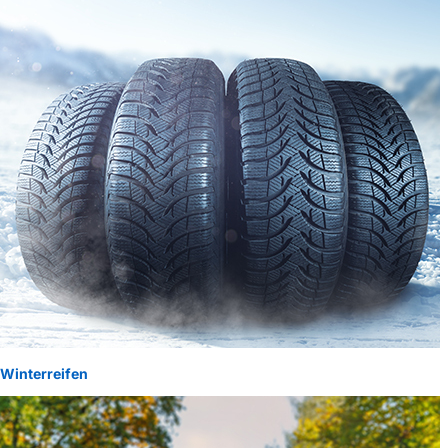
Winterreifen