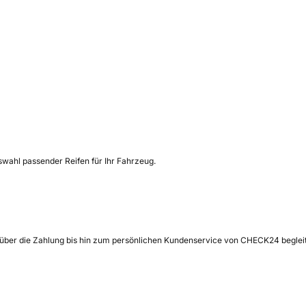
uswahl passender Reifen für Ihr Fahrzeug.
 über die Zahlung bis hin zum persönlichen Kundenservice von CHECK24 begleit