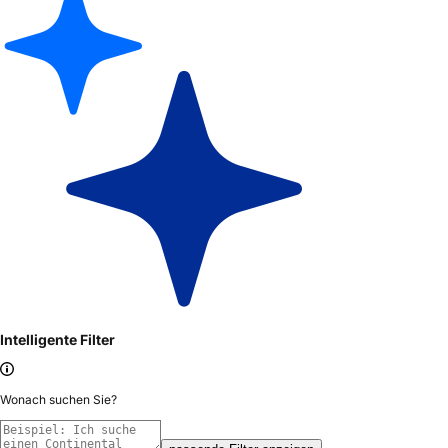
Intelligente Filter
Wonach suchen Sie?