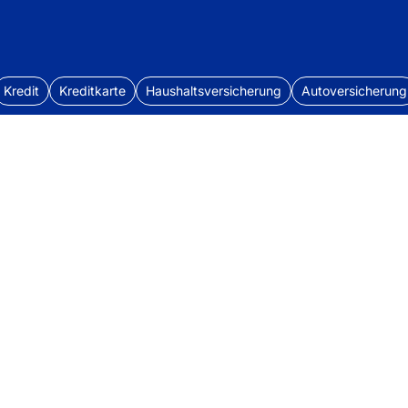
Kredit
Kreditkarte
Haushaltsversicherung
Autoversicherung