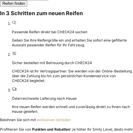
Reifen finden
In 3 Schritten zum neuen Reifen
Passende Reifen direkt bei CHECK24 suchen
Geben Sie Ihre Reifengröße ein und erhalten Sie sofort eine gefilterte
Auswahl passender Reifen für Ihr Fahrzeug.
Sicher bestellen mit Betreuung durch CHECK24
CHECK24 ist Ihr Vertragspartner: Sie werden von der Online-Bestellung
über die Zahlung bis hin zum persönlichen Kundenservice von
CHECK24 begleitet.
Österreichweite Lieferung nach Hause
Ihre neuen Reifen werden schnell und zuverlässig direkt zu Ihnen nach
Hause geliefert.
Belohnen Sie sich mit
exklusiven Vorteilen
Profitieren Sie von
Punkten und Rabatten
! Je höher Ihr Smily Level, desto mehr