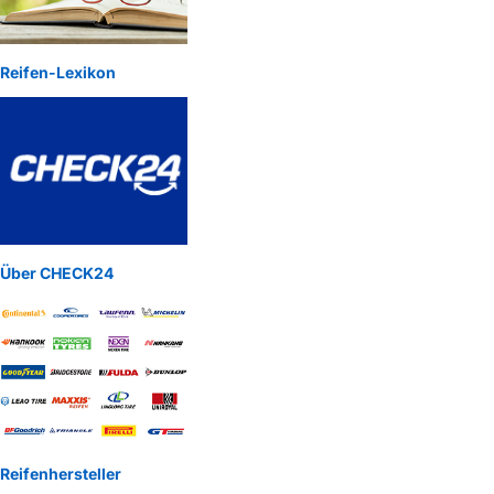
Reifen-Lexikon
Über CHECK24
Reifenhersteller