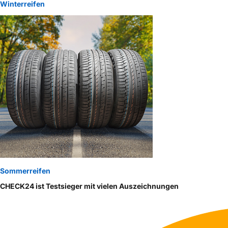
Winterreifen
Sommerreifen
CHECK24 ist Testsieger mit vielen Auszeichnungen