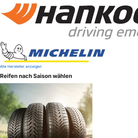
Alle Hersteller anzeigen
Reifen nach Saison wählen