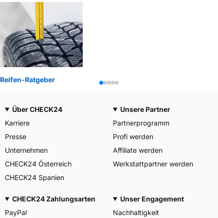
Reifen-Ratgeber
Über CHECK24
Unsere Partner
Karriere
Partnerprogramm
Presse
Profi werden
Unternehmen
Affiliate werden
CHECK24 Österreich
Werkstattpartner werden
CHECK24 Spanien
CHECK24 Zahlungsarten
Unser Engagement
PayPal
Nachhaltigkeit