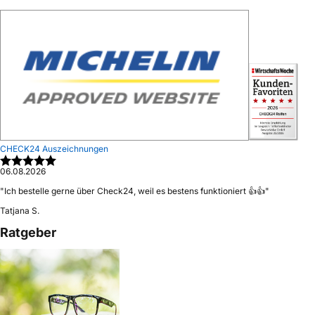
CHECK24 Auszeichnungen
06.08.2026
"
Ich bestelle gerne über Check24, weil es bestens funktioniert 👍👍
"
Tatjana S.
Ratgeber