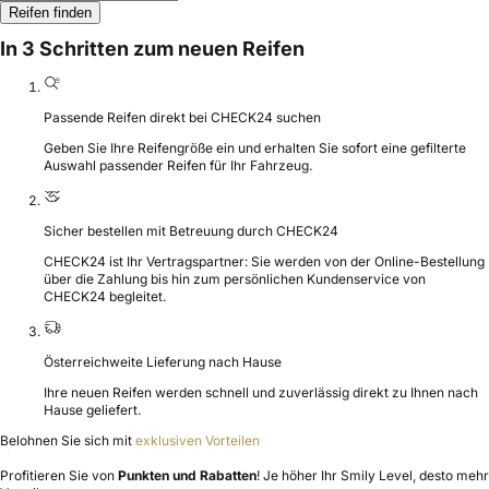
Reifen finden
In 3 Schritten zum neuen Reifen
Passende Reifen direkt bei CHECK24 suchen
Geben Sie Ihre Reifengröße ein und erhalten Sie sofort eine gefilterte
Auswahl passender Reifen für Ihr Fahrzeug.
Sicher bestellen mit Betreuung durch CHECK24
CHECK24 ist Ihr Vertragspartner: Sie werden von der Online-Bestellung
über die Zahlung bis hin zum persönlichen Kundenservice von
CHECK24 begleitet.
Österreichweite Lieferung nach Hause
Ihre neuen Reifen werden schnell und zuverlässig direkt zu Ihnen nach
Hause geliefert.
Belohnen Sie sich mit
exklusiven Vorteilen
Profitieren Sie von
Punkten und Rabatten
! Je höher Ihr Smily Level, desto mehr