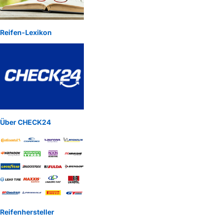
Reifen-Lexikon
Über CHECK24
Reifenhersteller