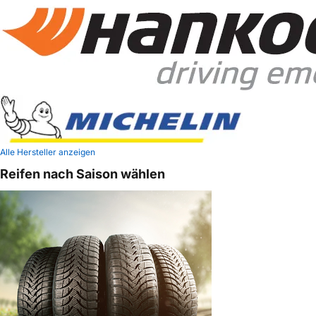
Alle Hersteller anzeigen
Reifen nach Saison wählen