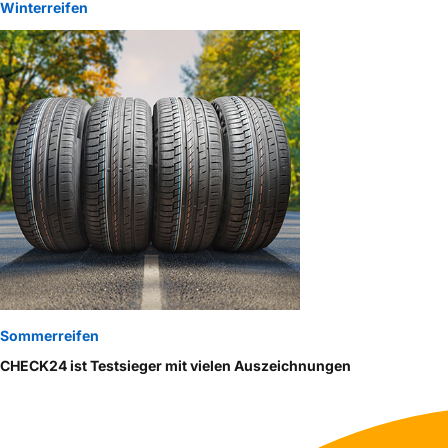
Winterreifen
Sommerreifen
CHECK24 ist Testsieger mit vielen Auszeichnungen