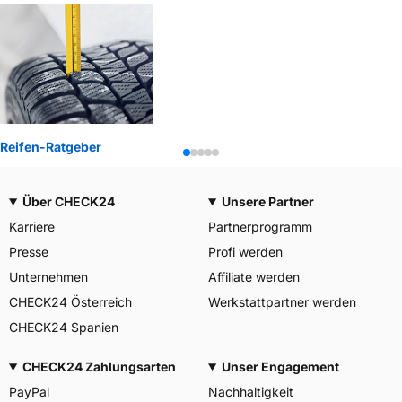
Reifen-Ratgeber
Über CHECK24
Unsere Partner
Karriere
Partnerprogramm
Presse
Profi werden
Unternehmen
Affiliate werden
CHECK24 Österreich
Werkstattpartner werden
CHECK24 Spanien
CHECK24 Zahlungsarten
Unser Engagement
PayPal
Nachhaltigkeit