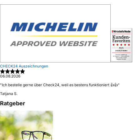
CHECK24 Auszeichnungen
06.08.2026
"
Ich bestelle gerne über Check24, weil es bestens funktioniert 👍👍
"
Tatjana S.
Ratgeber