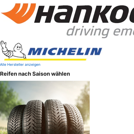
Alle Hersteller anzeigen
Reifen nach Saison wählen