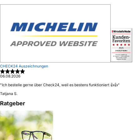
CHECK24 Auszeichnungen
06.08.2026
"
Ich bestelle gerne über Check24, weil es bestens funktioniert 👍👍
"
Tatjana S.
Ratgeber