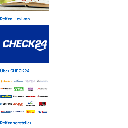
Reifen-Lexikon
Über CHECK24
Reifenhersteller