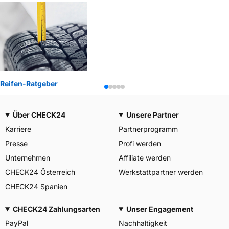
Reifen-Ratgeber
Über CHECK24
Unsere Partner
Karriere
Partnerprogramm
Presse
Profi werden
Unternehmen
Affiliate werden
CHECK24 Österreich
Werkstattpartner werden
CHECK24 Spanien
CHECK24 Zahlungsarten
Unser Engagement
PayPal
Nachhaltigkeit