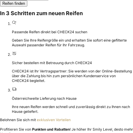
Reifen finden
In 3 Schritten zum neuen Reifen
Passende Reifen direkt bei CHECK24 suchen
Geben Sie Ihre Reifengröße ein und erhalten Sie sofort eine gefilterte
Auswahl passender Reifen für Ihr Fahrzeug.
Sicher bestellen mit Betreuung durch CHECK24
CHECK24 ist Ihr Vertragspartner: Sie werden von der Online-Bestellung
über die Zahlung bis hin zum persönlichen Kundenservice von
CHECK24 begleitet.
Österreichweite Lieferung nach Hause
Ihre neuen Reifen werden schnell und zuverlässig direkt zu Ihnen nach
Hause geliefert.
Belohnen Sie sich mit
exklusiven Vorteilen
Profitieren Sie von
Punkten und Rabatten
! Je höher Ihr Smily Level, desto mehr