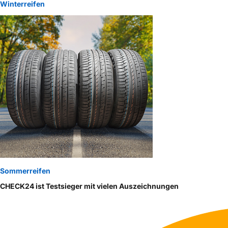
Winterreifen
Sommerreifen
CHECK24 ist Testsieger mit vielen Auszeichnungen