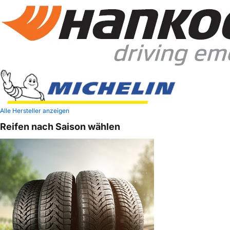
Alle Hersteller anzeigen
Reifen nach Saison wählen