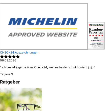
CHECK24 Auszeichnungen
06.08.2026
"
Ich bestelle gerne über Check24, weil es bestens funktioniert 👍👍
"
Tatjana S.
Ratgeber