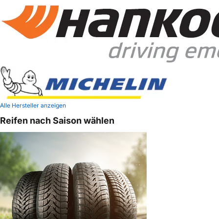
Alle Hersteller anzeigen
Reifen nach Saison wählen