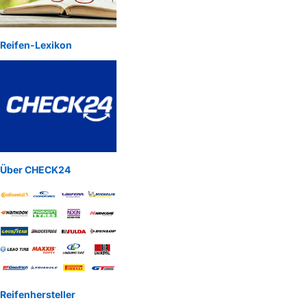
Reifen-Lexikon
Über CHECK24
Reifenhersteller