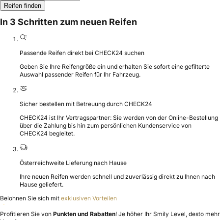
Reifen finden
In 3 Schritten zum neuen Reifen
Passende Reifen direkt bei CHECK24 suchen
Geben Sie Ihre Reifengröße ein und erhalten Sie sofort eine gefilterte
Auswahl passender Reifen für Ihr Fahrzeug.
Sicher bestellen mit Betreuung durch CHECK24
CHECK24 ist Ihr Vertragspartner: Sie werden von der Online-Bestellung
über die Zahlung bis hin zum persönlichen Kundenservice von
CHECK24 begleitet.
Österreichweite Lieferung nach Hause
Ihre neuen Reifen werden schnell und zuverlässig direkt zu Ihnen nach
Hause geliefert.
Belohnen Sie sich mit
exklusiven Vorteilen
Profitieren Sie von
Punkten und Rabatten
! Je höher Ihr Smily Level, desto mehr