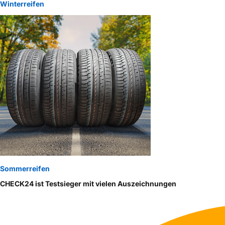
Winterreifen
Sommerreifen
CHECK24 ist Testsieger mit vielen Auszeichnungen