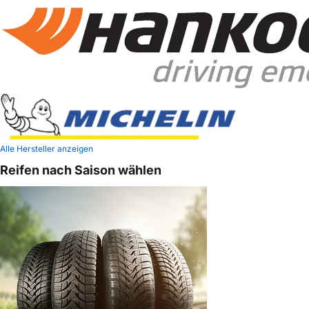
Alle Hersteller anzeigen
Reifen nach Saison wählen