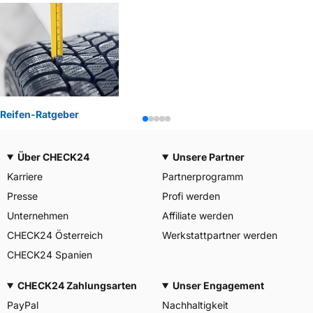
Reifen-Ratgeber
Über CHECK24
Unsere Partner
Karriere
Partnerprogramm
Presse
Profi werden
Unternehmen
Affiliate werden
CHECK24 Österreich
Werkstattpartner werden
CHECK24 Spanien
CHECK24 Zahlungsarten
Unser Engagement
PayPal
Nachhaltigkeit