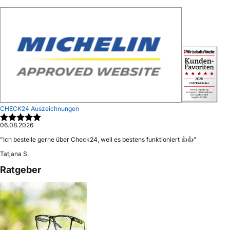
CHECK24 Auszeichnungen
06.08.2026
"
Ich bestelle gerne über Check24, weil es bestens funktioniert 👍👍
"
Tatjana S.
Ratgeber