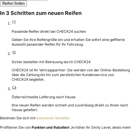
Reifen finden
In 3 Schritten zum neuen Reifen
Passende Reifen direkt bei CHECK24 suchen
Geben Sie Ihre Reifengröße ein und erhalten Sie sofort eine gefilterte
Auswahl passender Reifen für Ihr Fahrzeug.
Sicher bestellen mit Betreuung durch CHECK24
CHECK24 ist Ihr Vertragspartner: Sie werden von der Online-Bestellung
über die Zahlung bis hin zum persönlichen Kundenservice von
CHECK24 begleitet.
Österreichweite Lieferung nach Hause
Ihre neuen Reifen werden schnell und zuverlässig direkt zu Ihnen nach
Hause geliefert.
Belohnen Sie sich mit
exklusiven Vorteilen
Profitieren Sie von
Punkten und Rabatten
! Je höher Ihr Smily Level, desto mehr