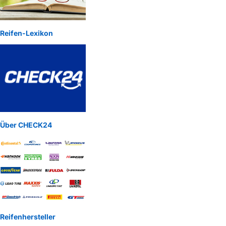
Reifen-Lexikon
Über CHECK24
Reifenhersteller