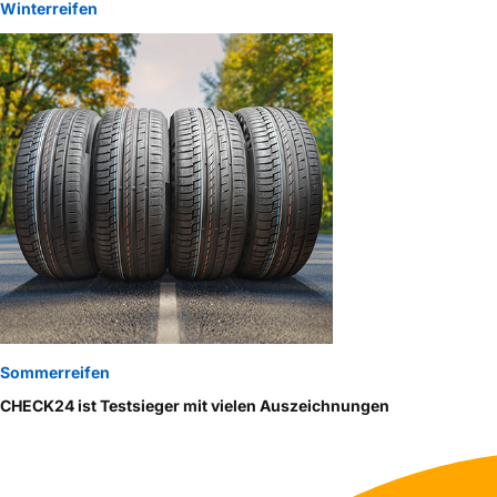
Winterreifen
Sommerreifen
CHECK24 ist Testsieger mit vielen Auszeichnungen