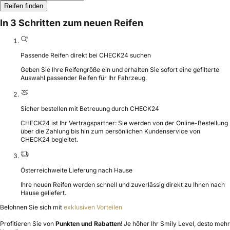
Reifen finden
In 3 Schritten zum neuen Reifen
Passende Reifen direkt bei CHECK24 suchen
Geben Sie Ihre Reifengröße ein und erhalten Sie sofort eine gefilterte
Auswahl passender Reifen für Ihr Fahrzeug.
Sicher bestellen mit Betreuung durch CHECK24
CHECK24 ist Ihr Vertragspartner: Sie werden von der Online-Bestellung
über die Zahlung bis hin zum persönlichen Kundenservice von
CHECK24 begleitet.
Österreichweite Lieferung nach Hause
Ihre neuen Reifen werden schnell und zuverlässig direkt zu Ihnen nach
Hause geliefert.
Belohnen Sie sich mit
exklusiven Vorteilen
Profitieren Sie von
Punkten und Rabatten
! Je höher Ihr Smily Level, desto mehr