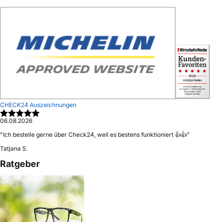
CHECK24 Auszeichnungen
06.08.2026
"
Ich bestelle gerne über Check24, weil es bestens funktioniert 👍👍
"
Tatjana S.
Ratgeber