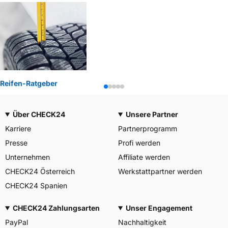
Reifen-Ratgeber
Über CHECK24
Unsere Partner
Karriere
Partnerprogramm
Presse
Profi werden
Unternehmen
Affiliate werden
CHECK24 Österreich
Werkstattpartner werden
CHECK24 Spanien
CHECK24 Zahlungsarten
Unser Engagement
PayPal
Nachhaltigkeit