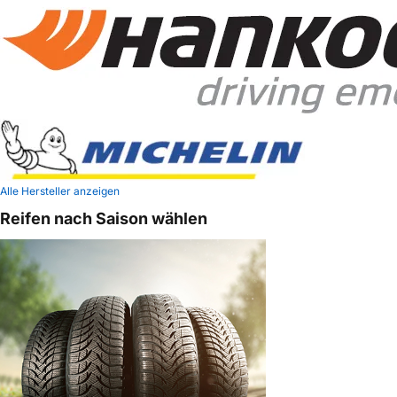
Alle Hersteller anzeigen
Reifen nach Saison wählen