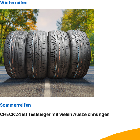
Winterreifen
Sommerreifen
CHECK24 ist Testsieger mit vielen Auszeichnungen