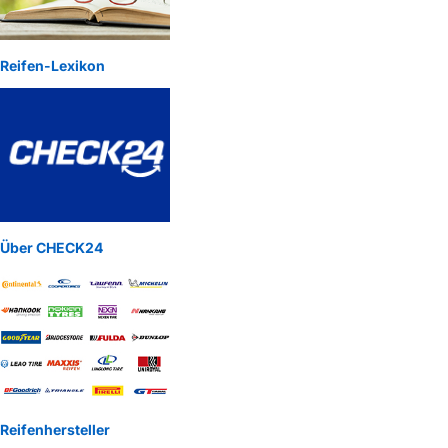
Reifen-Lexikon
Über CHECK24
Reifenhersteller