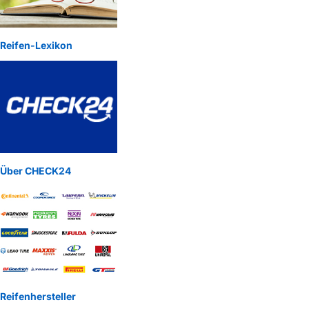
Reifen-Lexikon
Über CHECK24
Reifenhersteller