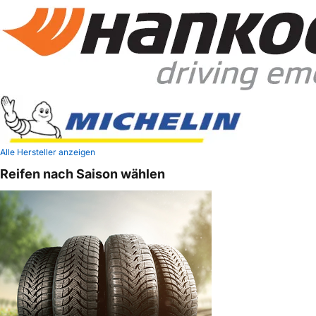
Alle Hersteller anzeigen
Reifen nach Saison wählen