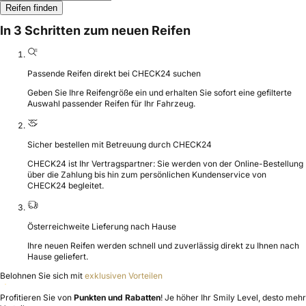
Reifen finden
In 3 Schritten zum neuen Reifen
Passende Reifen direkt bei CHECK24 suchen
Geben Sie Ihre Reifengröße ein und erhalten Sie sofort eine gefilterte
Auswahl passender Reifen für Ihr Fahrzeug.
Sicher bestellen mit Betreuung durch CHECK24
CHECK24 ist Ihr Vertragspartner: Sie werden von der Online-Bestellung
über die Zahlung bis hin zum persönlichen Kundenservice von
CHECK24 begleitet.
Österreichweite Lieferung nach Hause
Ihre neuen Reifen werden schnell und zuverlässig direkt zu Ihnen nach
Hause geliefert.
Belohnen Sie sich mit
exklusiven Vorteilen
Profitieren Sie von
Punkten und Rabatten
! Je höher Ihr Smily Level, desto mehr