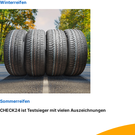
Winterreifen
Sommerreifen
CHECK24 ist Testsieger mit vielen Auszeichnungen