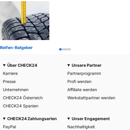
Reifen-Ratgeber
Über CHECK24
Unsere Partner
Karriere
Partnerprogramm
Presse
Profi werden
Unternehmen
Affiliate werden
CHECK24 Österreich
Werkstattpartner werden
CHECK24 Spanien
CHECK24 Zahlungsarten
Unser Engagement
PayPal
Nachhaltigkeit