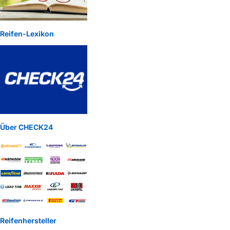
Reifen-Lexikon
Über CHECK24
Reifenhersteller