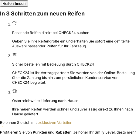
Reifen finden
In 3 Schritten zum neuen Reifen
Passende Reifen direkt bei CHECK24 suchen
Geben Sie Ihre Reifengröße ein und erhalten Sie sofort eine gefilterte
Auswahl passender Reifen für Ihr Fahrzeug.
Sicher bestellen mit Betreuung durch CHECK24
CHECK24 ist Ihr Vertragspartner: Sie werden von der Online-Bestellung
über die Zahlung bis hin zum persönlichen Kundenservice von
CHECK24 begleitet.
Österreichweite Lieferung nach Hause
Ihre neuen Reifen werden schnell und zuverlässig direkt zu Ihnen nach
Hause geliefert.
Belohnen Sie sich mit
exklusiven Vorteilen
Profitieren Sie von
Punkten und Rabatten
! Je höher Ihr Smily Level, desto mehr