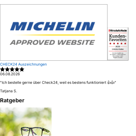
CHECK24 Auszeichnungen
06.08.2026
"
Ich bestelle gerne über Check24, weil es bestens funktioniert 👍👍
"
Tatjana S.
Ratgeber