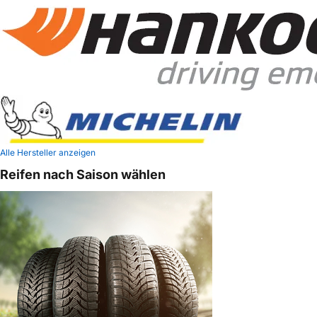
Alle Hersteller anzeigen
Reifen nach Saison wählen