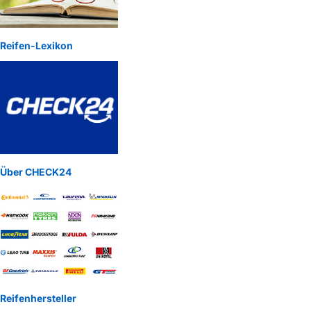
Reifen-Lexikon
Über CHECK24
Reifenhersteller