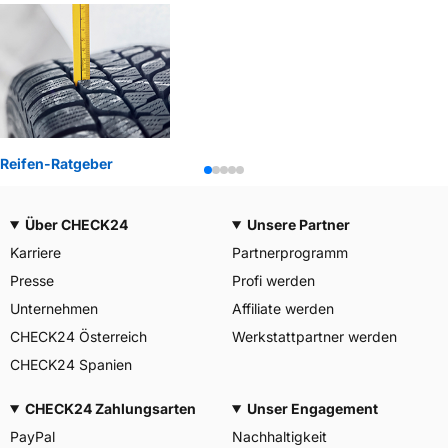
Reifen-Ratgeber
Über CHECK24
Unsere Partner
Karriere
Partnerprogramm
Presse
Profi werden
Unternehmen
Affiliate werden
CHECK24 Österreich
Werkstattpartner werden
CHECK24 Spanien
CHECK24 Zahlungsarten
Unser Engagement
PayPal
Nachhaltigkeit