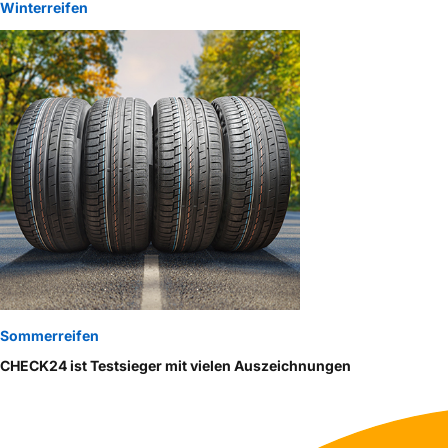
Winterreifen
Sommerreifen
CHECK24 ist Testsieger mit vielen Auszeichnungen