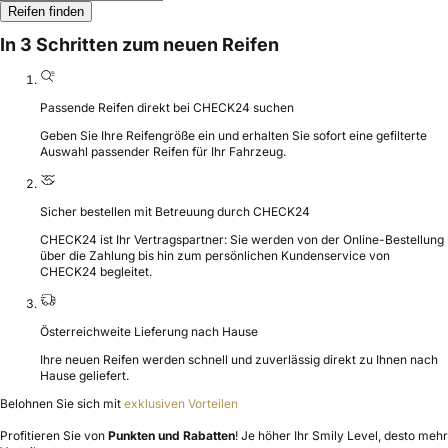
Reifen finden
In 3 Schritten zum neuen Reifen
Passende Reifen direkt bei CHECK24 suchen
Geben Sie Ihre Reifengröße ein und erhalten Sie sofort eine gefilterte
Auswahl passender Reifen für Ihr Fahrzeug.
Sicher bestellen mit Betreuung durch CHECK24
CHECK24 ist Ihr Vertragspartner: Sie werden von der Online-Bestellung
über die Zahlung bis hin zum persönlichen Kundenservice von
CHECK24 begleitet.
Österreichweite Lieferung nach Hause
Ihre neuen Reifen werden schnell und zuverlässig direkt zu Ihnen nach
Hause geliefert.
Belohnen Sie sich mit
exklusiven Vorteilen
Profitieren Sie von
Punkten und Rabatten
! Je höher Ihr Smily Level, desto mehr