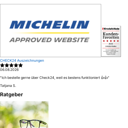
CHECK24 Auszeichnungen
06.08.2026
"
Ich bestelle gerne über Check24, weil es bestens funktioniert 👍👍
"
Tatjana S.
Ratgeber