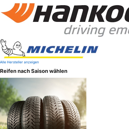
Alle Hersteller anzeigen
Reifen nach Saison wählen