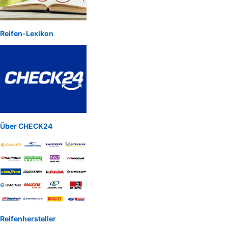
Reifen-Lexikon
Über CHECK24
Reifenhersteller