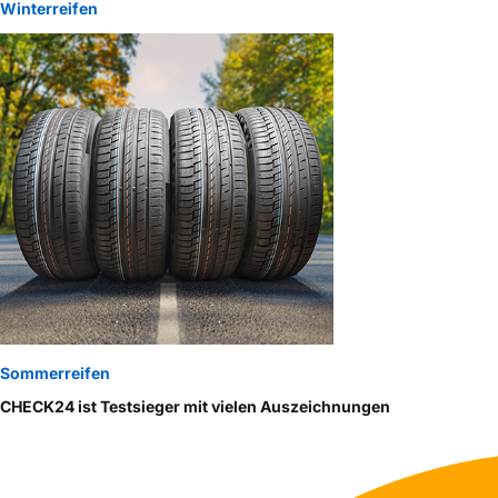
Winterreifen
Sommerreifen
CHECK24 ist Testsieger mit vielen Auszeichnungen