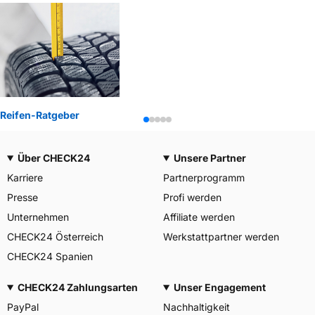
Reifen-Ratgeber
Über CHECK24
Unsere Partner
Karriere
Partnerprogramm
Presse
Profi werden
Unternehmen
Affiliate werden
CHECK24 Österreich
Werkstattpartner werden
CHECK24 Spanien
CHECK24 Zahlungsarten
Unser Engagement
PayPal
Nachhaltigkeit