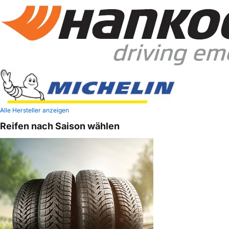
Alle Hersteller anzeigen
Reifen nach Saison wählen