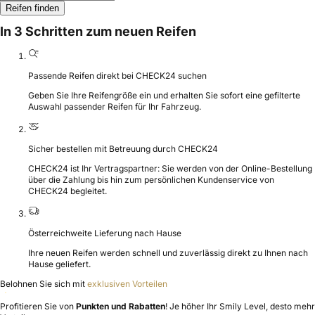
Reifen finden
In 3 Schritten zum neuen Reifen
Passende Reifen direkt bei CHECK24 suchen
Geben Sie Ihre Reifengröße ein und erhalten Sie sofort eine gefilterte
Auswahl passender Reifen für Ihr Fahrzeug.
Sicher bestellen mit Betreuung durch CHECK24
CHECK24 ist Ihr Vertragspartner: Sie werden von der Online-Bestellung
über die Zahlung bis hin zum persönlichen Kundenservice von
CHECK24 begleitet.
Österreichweite Lieferung nach Hause
Ihre neuen Reifen werden schnell und zuverlässig direkt zu Ihnen nach
Hause geliefert.
Belohnen Sie sich mit
exklusiven Vorteilen
Profitieren Sie von
Punkten und Rabatten
! Je höher Ihr Smily Level, desto mehr