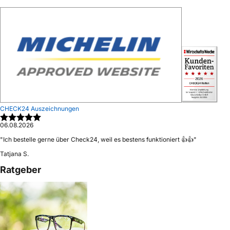
CHECK24 Auszeichnungen
06.08.2026
"
Ich bestelle gerne über Check24, weil es bestens funktioniert 👍👍
"
Tatjana S.
Ratgeber