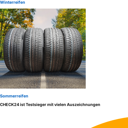
Winterreifen
Sommerreifen
CHECK24 ist Testsieger mit vielen Auszeichnungen