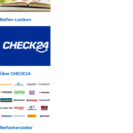
Reifen-Lexikon
Über CHECK24
Reifenhersteller