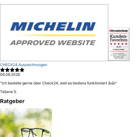
CHECK24 Auszeichnungen
06.08.2026
"
Ich bestelle gerne über Check24, weil es bestens funktioniert 👍👍
"
Tatjana S.
Ratgeber