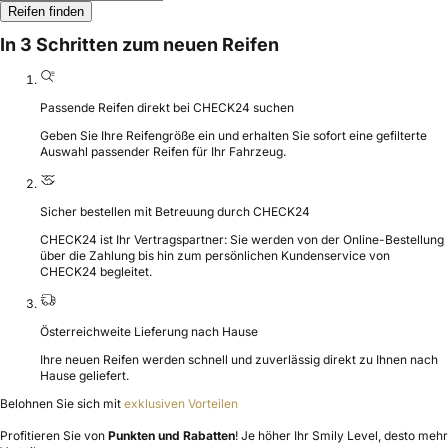
Reifen finden
In 3 Schritten zum neuen Reifen
Passende Reifen direkt bei CHECK24 suchen
Geben Sie Ihre Reifengröße ein und erhalten Sie sofort eine gefilterte
Auswahl passender Reifen für Ihr Fahrzeug.
Sicher bestellen mit Betreuung durch CHECK24
CHECK24 ist Ihr Vertragspartner: Sie werden von der Online-Bestellung
über die Zahlung bis hin zum persönlichen Kundenservice von
CHECK24 begleitet.
Österreichweite Lieferung nach Hause
Ihre neuen Reifen werden schnell und zuverlässig direkt zu Ihnen nach
Hause geliefert.
Belohnen Sie sich mit
exklusiven Vorteilen
Profitieren Sie von
Punkten und Rabatten
! Je höher Ihr Smily Level, desto mehr