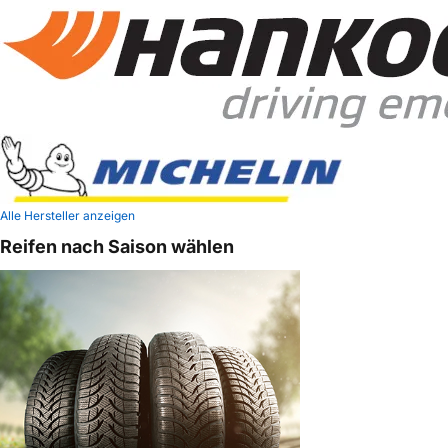
Alle Hersteller anzeigen
Reifen nach Saison wählen