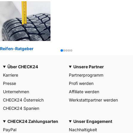
Reifen-Ratgeber
Über CHECK24
Unsere Partner
Karriere
Partnerprogramm
Presse
Profi werden
Unternehmen
Affiliate werden
CHECK24 Österreich
Werkstattpartner werden
CHECK24 Spanien
CHECK24 Zahlungsarten
Unser Engagement
PayPal
Nachhaltigkeit