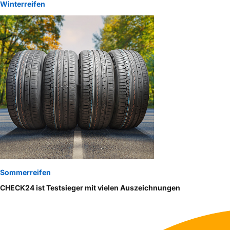
Winterreifen
Sommerreifen
CHECK24 ist Testsieger mit vielen Auszeichnungen