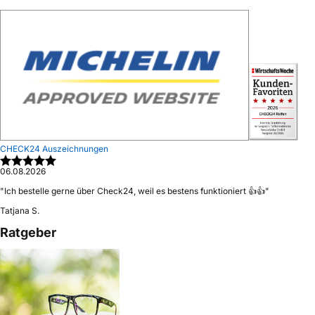
CHECK24 Auszeichnungen
06.08.2026
"
Ich bestelle gerne über Check24, weil es bestens funktioniert 👍👍
"
Tatjana S.
Ratgeber