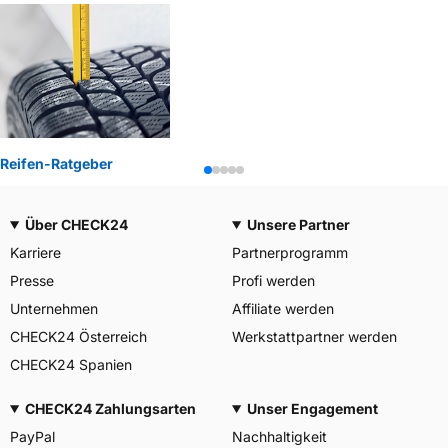
Reifen-Ratgeber
Über CHECK24
Unsere Partner
Karriere
Partnerprogramm
Presse
Profi werden
Unternehmen
Affiliate werden
CHECK24 Österreich
Werkstattpartner werden
CHECK24 Spanien
CHECK24 Zahlungsarten
Unser Engagement
PayPal
Nachhaltigkeit