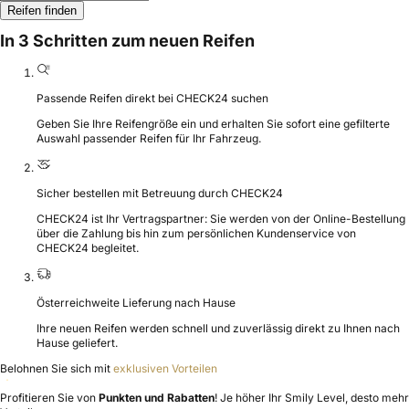
Reifen finden
In 3 Schritten zum neuen Reifen
Passende Reifen direkt bei CHECK24 suchen
Geben Sie Ihre Reifengröße ein und erhalten Sie sofort eine gefilterte
Auswahl passender Reifen für Ihr Fahrzeug.
Sicher bestellen mit Betreuung durch CHECK24
CHECK24 ist Ihr Vertragspartner: Sie werden von der Online-Bestellung
über die Zahlung bis hin zum persönlichen Kundenservice von
CHECK24 begleitet.
Österreichweite Lieferung nach Hause
Ihre neuen Reifen werden schnell und zuverlässig direkt zu Ihnen nach
Hause geliefert.
Belohnen Sie sich mit
exklusiven Vorteilen
Profitieren Sie von
Punkten und Rabatten
! Je höher Ihr Smily Level, desto mehr