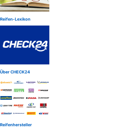
Reifen-Lexikon
Über CHECK24
Reifenhersteller