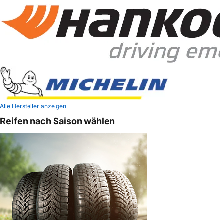
Alle Hersteller anzeigen
Reifen nach Saison wählen