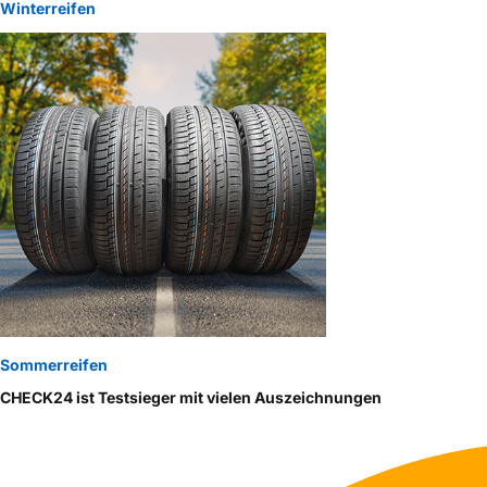
Winterreifen
Sommerreifen
CHECK24 ist Testsieger mit vielen Auszeichnungen