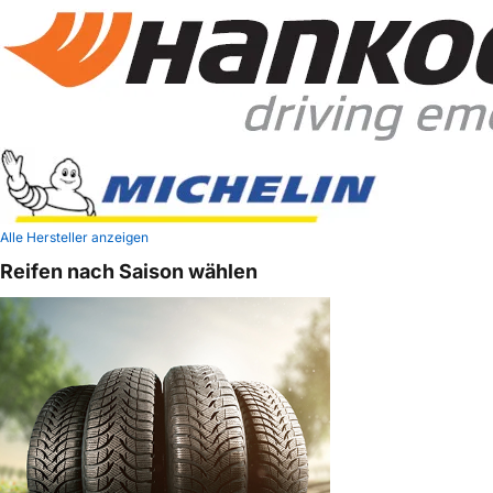
Alle Hersteller anzeigen
Reifen nach Saison wählen