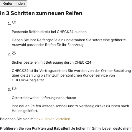
Reifen finden
In 3 Schritten zum neuen Reifen
Passende Reifen direkt bei CHECK24 suchen
Geben Sie Ihre Reifengröße ein und erhalten Sie sofort eine gefilterte
Auswahl passender Reifen für Ihr Fahrzeug.
Sicher bestellen mit Betreuung durch CHECK24
CHECK24 ist Ihr Vertragspartner: Sie werden von der Online-Bestellung
über die Zahlung bis hin zum persönlichen Kundenservice von
CHECK24 begleitet.
Österreichweite Lieferung nach Hause
Ihre neuen Reifen werden schnell und zuverlässig direkt zu Ihnen nach
Hause geliefert.
Belohnen Sie sich mit
exklusiven Vorteilen
Profitieren Sie von
Punkten und Rabatten
! Je höher Ihr Smily Level, desto mehr