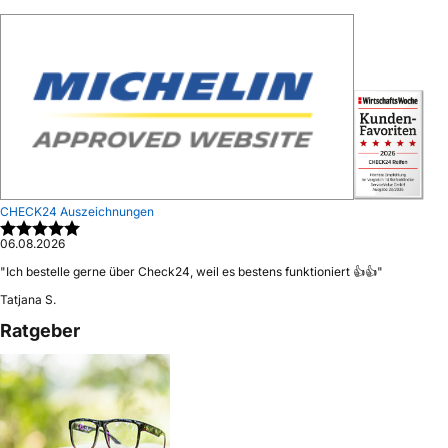
CHECK24 Auszeichnungen
06.08.2026
"
Ich bestelle gerne über Check24, weil es bestens funktioniert 👍👍
"
Tatjana S.
Ratgeber