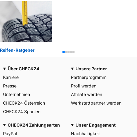
Reifen-Ratgeber
Über CHECK24
Unsere Partner
Karriere
Partnerprogramm
Presse
Profi werden
Unternehmen
Affiliate werden
CHECK24 Österreich
Werkstattpartner werden
CHECK24 Spanien
CHECK24 Zahlungsarten
Unser Engagement
PayPal
Nachhaltigkeit