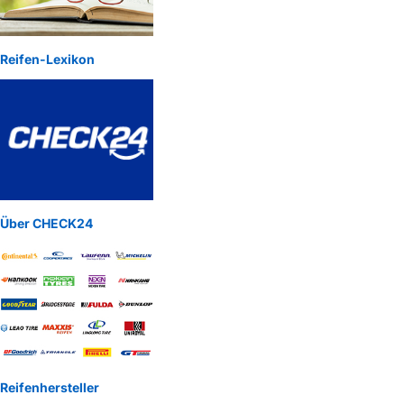
Reifen-Lexikon
Über CHECK24
Reifenhersteller