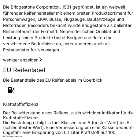
Die Bridgestone Corporation, 1931 gegründet, ist ein weltweit
führender Reifenhersteller mit einem breiten Produktsortiment für
Personenwagen, LKW, Busse, Flugzeuge, Baufahrzeuge und
Motorräder. Besonders bekannt wurde Bridgestone als beliebter
Reifenlieferant der Formel 1. Neben der hohen Qualität und
Leistung seiner Produkte bietet Bridgestone Reifen für
verschiedene Bedürfnisse an, unter anderem auch als
Erstausrüster für Neuwagen.
weniger anzeigen
EU Reifenlabel
Die Bestandteile des EU Reifenlabels im Überblick
Kraftstoffeffizienz
Der Rollwiderstand eines Reifens ist ein wichtiger Indikator für die
Kraftstoffeffizienz.
Die Einstufung erfolgt in fünf Klassen: von A (bester Wert) bis E
(schlechtester Wert). Eine Verbesserung um eine Klasse bedeutet
ungefähr eine Einsparung von 0,1 Liter Kraftstoff auf 100