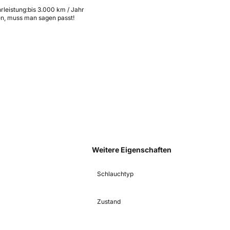
rleistung:
bis 3.000 km / Jahr
en, muss man sagen passt!
Weitere Eigenschaften
Schlauchtyp
Zustand