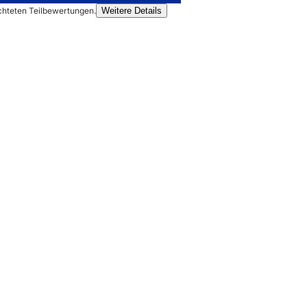
chteten Teilbewertungen.
Weitere Details