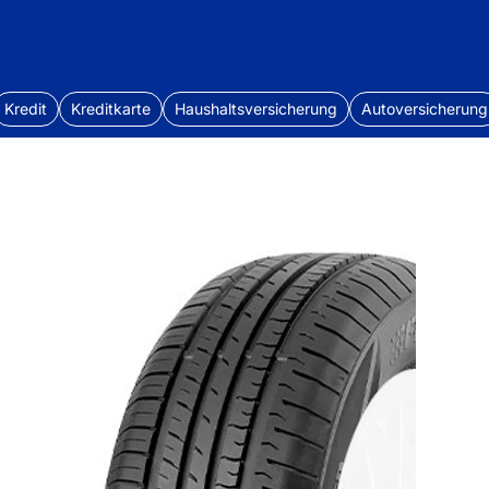
Kredit
Kreditkarte
Haushaltsversicherung
Autoversicherung