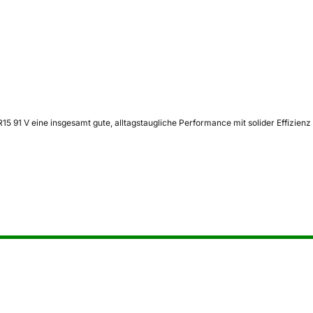
5 91 V eine insgesamt gute, alltagstaugliche Performance mit solider Effizienz