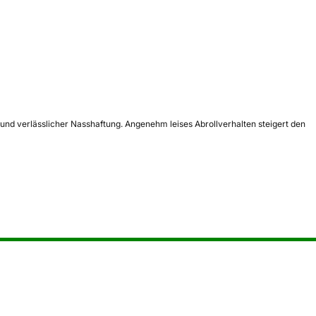
 und verlässlicher Nasshaftung. Angenehm leises Abrollverhalten steigert den