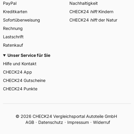
PayPal
Nachhaltigkeit
Kreditkarten
CHECK24
hilft
Kindern
Sofortüberweisung
CHECK24
hilft
der Natur
Rechnung
Lastschrift
Ratenkauf
Unser Service für Sie
Hilfe und Kontakt
CHECK24 App
CHECK24 Gutscheine
CHECK24 Punkte
©
2026
CHECK24 Vergleichsportal Autoteile GmbH
AGB
Datenschutz
Impressum
Widerruf