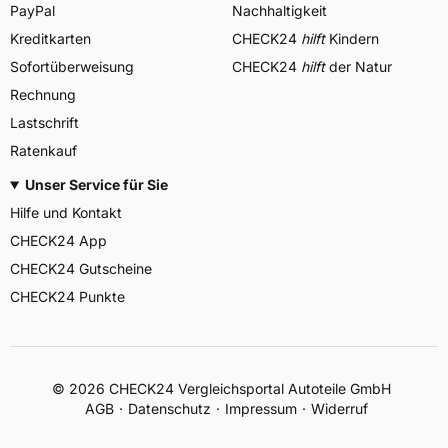
PayPal
Nachhaltigkeit
Kreditkarten
CHECK24
hilft
Kindern
Sofortüberweisung
CHECK24
hilft
der Natur
Rechnung
Lastschrift
Ratenkauf
Unser Service für Sie
Hilfe und Kontakt
CHECK24 App
CHECK24 Gutscheine
CHECK24 Punkte
©
2026
CHECK24 Vergleichsportal Autoteile GmbH
AGB
Datenschutz
Impressum
Widerruf