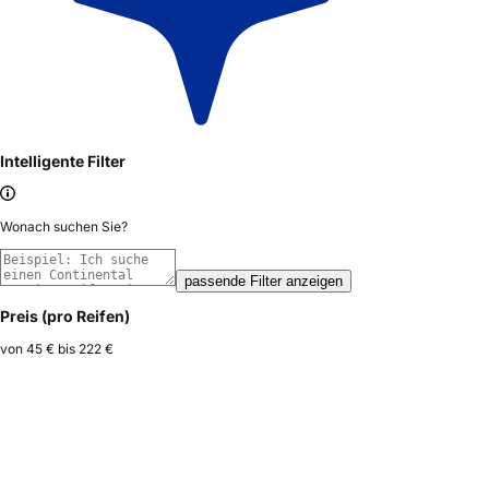
Intelligente Filter
Wonach suchen Sie?
passende Filter anzeigen
Preis (pro Reifen)
von
45 €
bis
222 €