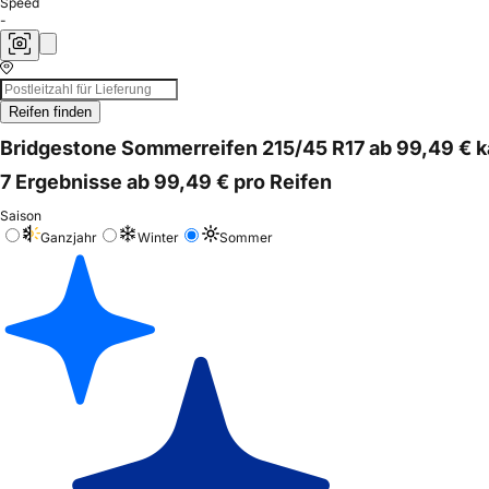
Speed
-
Reifen finden
Bridgestone Sommerreifen 215/45 R17 ab 99,49 € 
7 Ergebnisse ab 99,49 € pro Reifen
Saison
Ganzjahr
Winter
Sommer