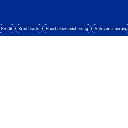
Kredit
Kreditkarte
Haushaltsversicherung
Autoversicherung