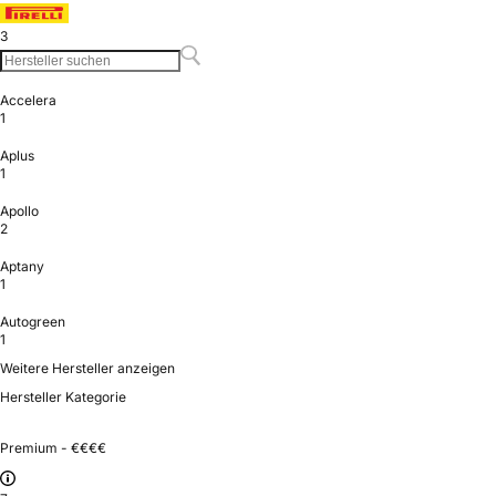
3
Accelera
1
Aplus
1
Apollo
2
Aptany
1
Autogreen
1
Weitere Hersteller anzeigen
Hersteller Kategorie
Premium - €€€€