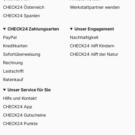
CHECK24 Österreich
Werkstattpartner werden
CHECK24 Spanien
CHECK24 Zahlungsarten
Unser Engagement
PayPal
Nachhaltigkeit
Kreditkarten
CHECK24
hilft
Kindern
Sofortüberweisung
CHECK24
hilft
der Natur
Rechnung
Lastschrift
Ratenkauf
Unser Service für Sie
Hilfe und Kontakt
CHECK24 App
CHECK24 Gutscheine
CHECK24 Punkte