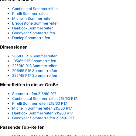
Continental Sommerreifen
Pirelli Sommerreifen
Michelin Sommerreifen
Bridgestone Sommerreifen
Hankook Sommerreifen
Goodyear Sommerreifen
Dunlop Sommerreifen
Dimensionen
205/60 R16 Sommerreifen
195/65 R15 Sommerreifen
225/40 R18 Sommerreifen
205/55 R16 Sommerreifen
225/45 R17 Sommerreifen
Mehr Reifen in dieser Größe
Sommerreifen 215/60 R17
Continental Sommerreifen 215/60 R17
Pirelli Sommerreifen 215/60 R17
Michelin Sommerreifen 215/60 R17
Hankook Sommerreifen 215/60 R17
Goodyear Sommerreifen 215/60 R17
Passende Top-Reifen