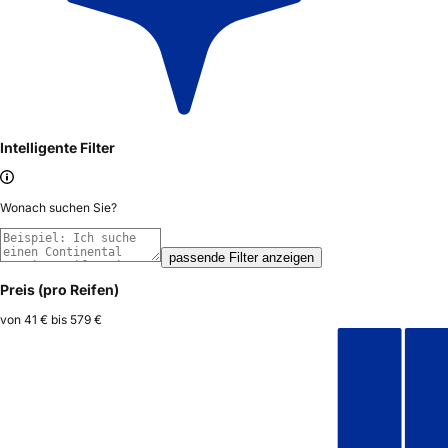
Intelligente Filter
Wonach suchen Sie?
passende Filter anzeigen
Preis (pro Reifen)
von
41 €
bis
579 €