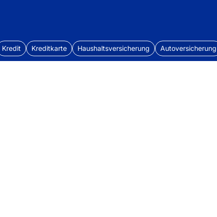
Kredit
Kreditkarte
Haushaltsversicherung
Autoversicherung