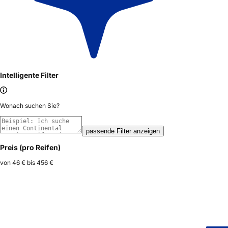
Intelligente Filter
Wonach suchen Sie?
passende Filter anzeigen
Preis (pro Reifen)
von
46 €
bis
456 €