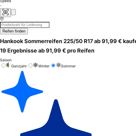
Speed
-
Reifen finden
Hankook Sommerreifen 225/50 R17 ab 91,99 € kauf
19 Ergebnisse ab 91,99 € pro Reifen
Saison
Ganzjahr
Winter
Sommer