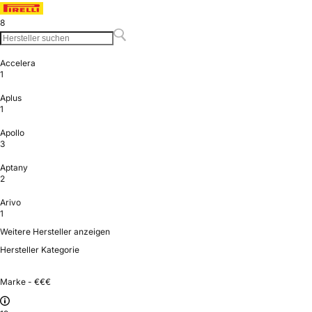
8
Accelera
1
Aplus
1
Apollo
3
Aptany
2
Arivo
1
Weitere Hersteller anzeigen
Hersteller Kategorie
Marke - €€€