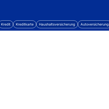
Kredit
Kreditkarte
Haushaltsversicherung
Autoversicherung