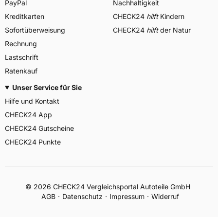
PayPal
Nachhaltigkeit
Kreditkarten
CHECK24
hilft
Kindern
Sofortüberweisung
CHECK24
hilft
der Natur
Rechnung
Lastschrift
Ratenkauf
Unser Service für Sie
Hilfe und Kontakt
CHECK24 App
CHECK24 Gutscheine
CHECK24 Punkte
©
2026
CHECK24 Vergleichsportal Autoteile GmbH
AGB
Datenschutz
Impressum
Widerruf