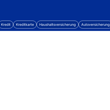
Kredit
Kreditkarte
Haushaltsversicherung
Autoversicherung