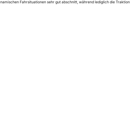
ynamischen Fahrsituationen sehr gut abschnitt, während lediglich die Traktion