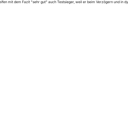
eifen mit dem Fazit "sehr gut" auch Testsieger, weil er beim Verzögern und in d