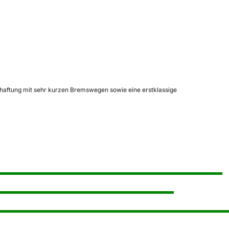
shaftung mit sehr kurzen Bremswegen sowie eine erstklassige