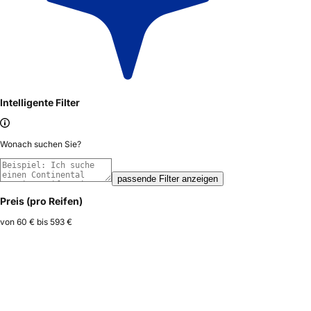
Intelligente Filter
Wonach suchen Sie?
passende Filter anzeigen
Preis (pro Reifen)
von
60 €
bis
593 €