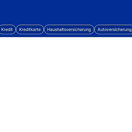
Kredit
Kreditkarte
Haushaltsversicherung
Autoversicherung