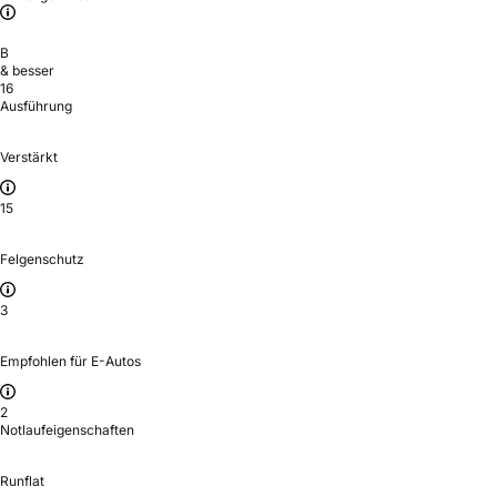
B
& besser
16
Ausführung
Verstärkt
15
Felgenschutz
3
Empfohlen für E-Autos
2
Notlaufeigenschaften
Runflat